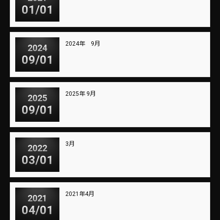
01/01
2024年 9月
2024
09/01
2025年 9月
2025
09/01
3月
2022
03/01
2021年4月
2021
04/01