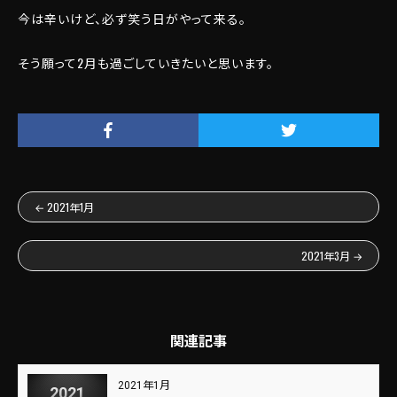
今は辛いけど、必ず笑う日がやって来る。
そう願って2月も過ごしていきたいと思います。
←
2021年1月
2021年3月
→
関連記事
2021年1月
2021