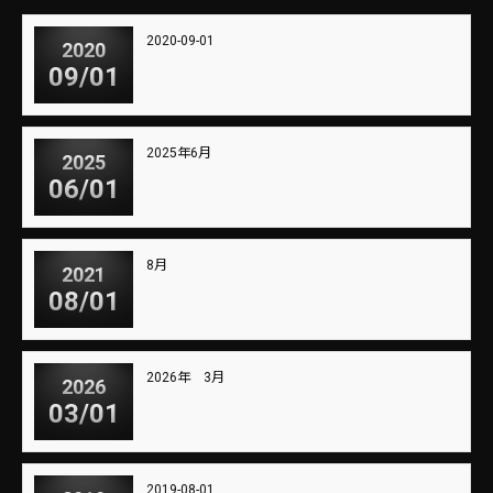
2020-09-01
2020
09/01
2025年6月
2025
06/01
8月
2021
08/01
2026年 3月
2026
03/01
2019-08-01