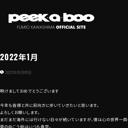
Blog
2022年1月
2022年01月01日
明けましておめでとうございます
今年も皆様と共に前向きに歩いていきたいと思います。
よろしくお願いします。
まだまだ海外には行けない日々が続いていますが、僕は心の世界一周
雲の向こう側はいつも青空。