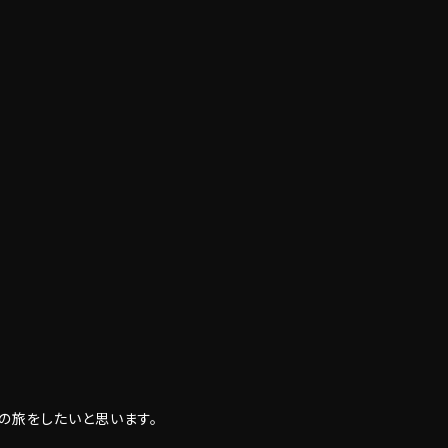
の旅をしたいと思います。