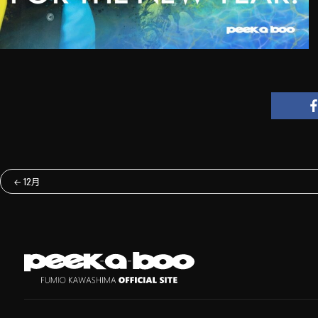
←
12月