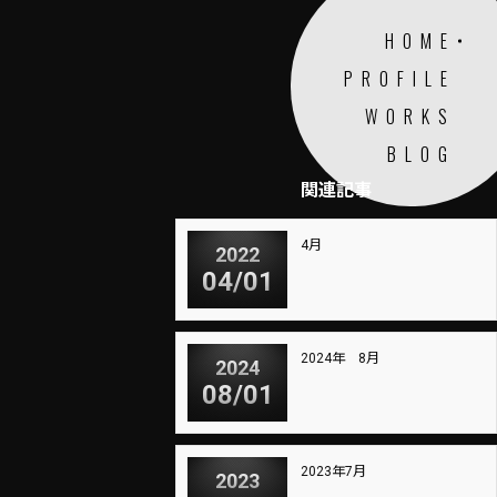
HOME
PROFILE
WORKS
BLOG
関連記事
4月
2022
04/01
2024年 8月
2024
08/01
2023年7月
2023