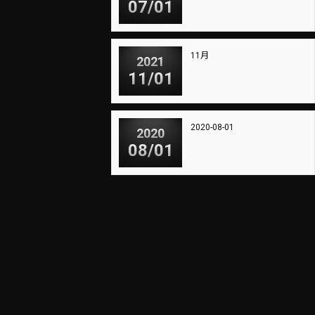
07/01
11月
2021
11/01
2020-08-01
2020
08/01