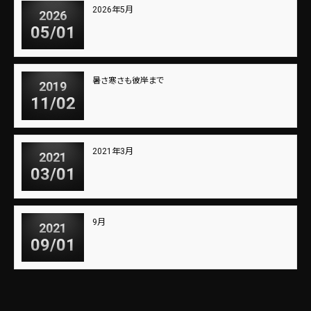
2026年5月
2026
05/01
暑さ寒さも彼岸まで
2019
11/02
2021年3月
2021
03/01
9月
2021
09/01