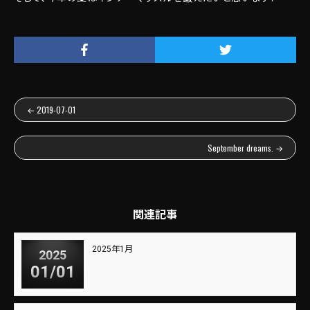
←
2019-07-01
September dreams.
→
関連記事
2025年1月
2025
01/01