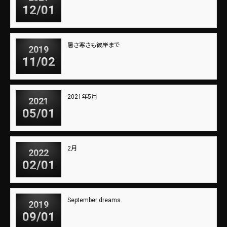
12/01
暑さ寒さも彼岸まで
2019
11/02
2021年5月
2021
05/01
2月
2022
02/01
September dreams.
2019
09/01