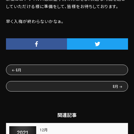
していただける様に準備をして、皆様をお待ちしております。
早く入梅が終わらないかなぁ。
←
6月
8月
→
関連記事
12月
2021