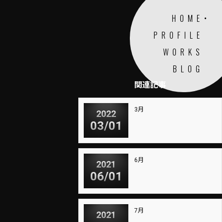
HOME
PROFILE
WORKS
BLOG
関連記事
3月
2022
03/01
6月
2021
06/01
7月
2021