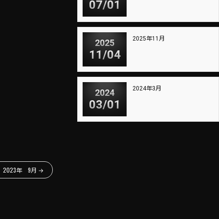
07/01
2025年11月
2025
11/04
2024年3月
2024
03/01
2023年 9月
→