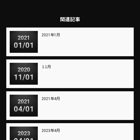
関連記事
2021年1月
2021
01/01
１１月
2020
11/01
2021年4月
2021
04/01
2023年4月
2023