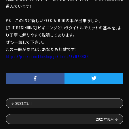
進んでいます！
P.S このほど新しいPEEK-A-BOOの本が出来ました。
【THE BEGINNING】ビギニングというタイトルでカットの基本を、よ
り丁寧に解りやすく説明してあります。
ぜひ一読して下さい。
この一冊があれば、あなたも無敵です！
https://peekaboo.theshop.jp/items/77976436
←
2023年8月
2023年10月
→