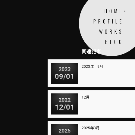
HOME
PROFILE
WORKS
BLOG
関連記事
2023年 9月
2023
09/01
12月
2022
12/01
2025年3月
2025