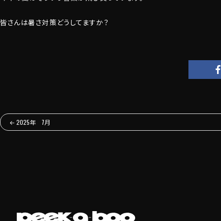
皆さんは暑さ対策どうしてますか？
←
2025年 7月