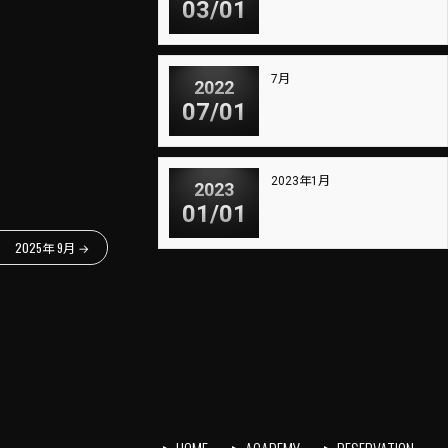
03/01
7月
2022
07/01
2023年1月
2023
01/01
2025年 9月
→