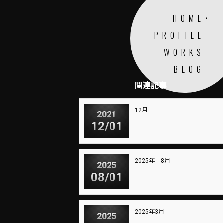
HOME
PROFILE
WORKS
BLOG
関連記事
12月
2021
12/01
2025年 8月
2025
08/01
2025年3月
2025