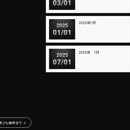
03/01
2025年1月
2025
01/01
2025年 7月
2025
07/01
寒さも彼岸まで
→