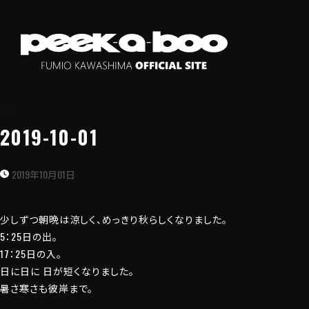
Blog
2019-10-01
2019年10月01日
少しずつ朝晩は涼しく、めっきり秋らしくなりました。
5：25日の出。
17：25日の入。
日に日に 日が短くなりました。
暑さ寒さも彼岸まで。