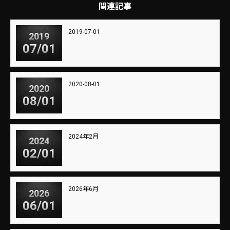
関連記事
2019-07-01
2019
07/01
2020-08-01
2020
08/01
2024年2月
2024
02/01
2026年6月
2026
06/01