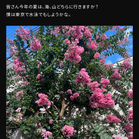
皆さん今年の夏は、海、山どちらに行きますか？
僕は東京で水泳でもしようかな。