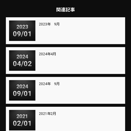
関連記事
2023年 9月
2023
09/01
2024年4月
2024
04/02
2024年 9月
2024
09/01
2021年2月
2021
02/01