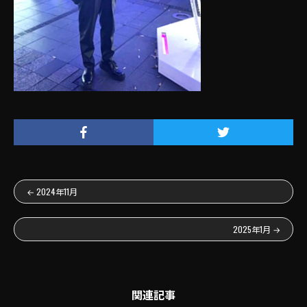
←
2024年11月
2025年1月
→
関連記事