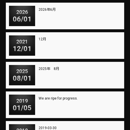
2026年6月
2026
06/01
12月
2021
12/01
2025年 8月
2025
08/01
We are ripe for progress.
2019
01/05
2019-03-30