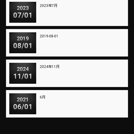
2023年7月
2023
07/01
2019-08-01
2019
08/01
2024年11月
2024
11/01
6月
2021
06/01