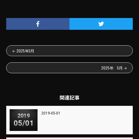
←
2025年3月
2025年 5月
→
関連記事
2019-05-01
2019
05/01