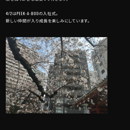
4/2はPEEK-A-BOOの入社式。
新しい仲間が入り成長を楽しみにしています。