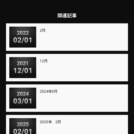
関連記事
2月
2022
02/01
12月
2021
12/01
2024年3月
2024
03/01
2025年 2月
2025
02/01