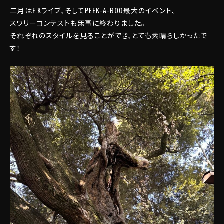
二月はF.Kライブ、そしてPEEK-A-BOO最大のイベント、
スワリーコンテストも無事に終わりました。
それぞれのスタイルを見ることができ、とても素晴らしかったで
す！