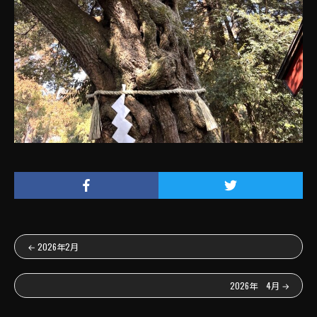
←
2026年2月
2026年 4月
→