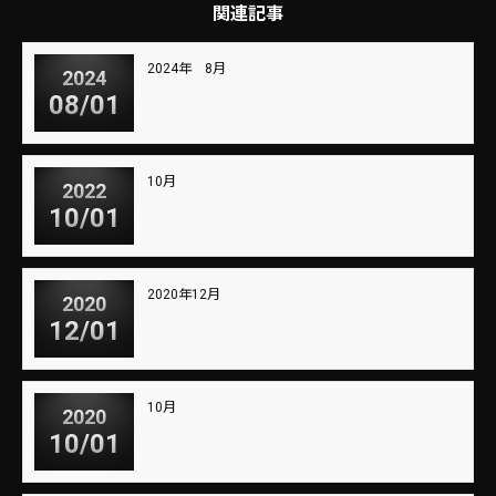
関連記事
2024年 8月
2024
08/01
10月
2022
10/01
2020年12月
2020
12/01
10月
2020
10/01