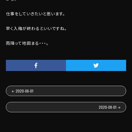
仕事をしていきたいと思います。
早く入梅が終わるといいですね。
雨降って地固まる・・・。
←
2020-06-01
2020-08-01
→