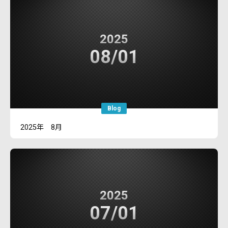
2025
08/01
Blog
2025年 8月
2025
07/01