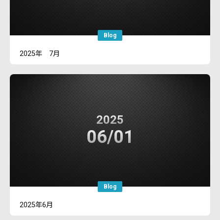
Blog
2025年 7月
2025
06/01
Blog
2025年6月