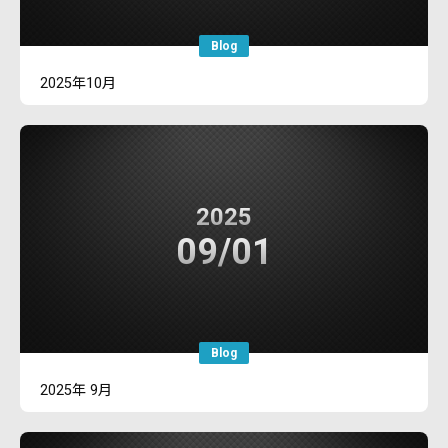
Blog
2025年10月
2025
09/01
Blog
2025年 9月