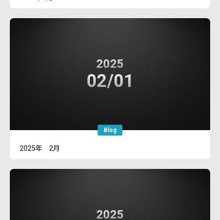
2025
02/01
Blog
2025年 2月
2025