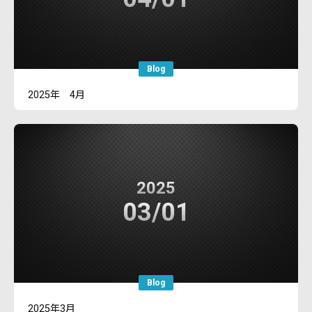
Blog
2025年 4月
2025
03/01
Blog
2025年3月