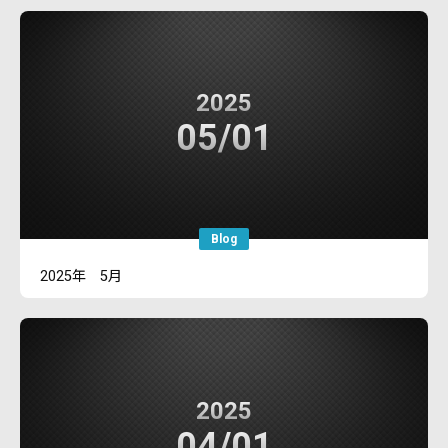
2025
05/01
Blog
2025年 5月
2025
04/01